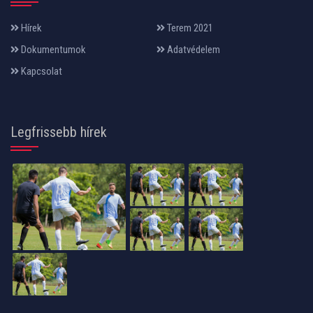
Hírek
Terem 2021
Dokumentumok
Adatvédelem
Kapcsolat
Legfrissebb hírek