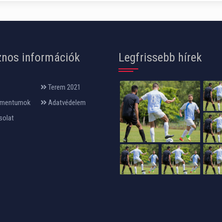
nos információk
Legfrissebb hírek
Terem 2021
mentumok
Adatvédelem
solat