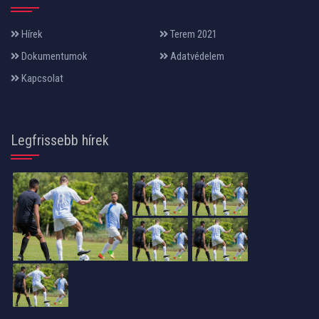
Hírek
Terem 2021
Dokumentumok
Adatvédelem
Kapcsolat
Legfrissebb hírek