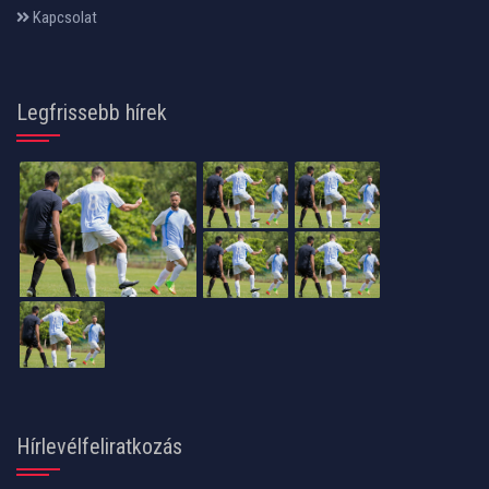
Kapcsolat
Legfrissebb hírek
Hírlevélfeliratkozás