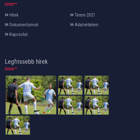
Hírek
Terem 2021
Dokumentumok
Adatvédelem
Kapcsolat
Legfrissebb hírek