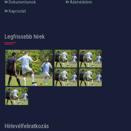
Dokumentumok
Adatvédelem
Kapcsolat
Legfrissebb hírek
Hírlevélfeliratkozás