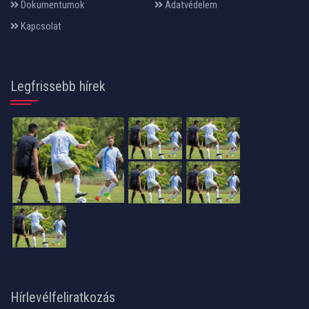
Dokumentumok
Adatvédelem
Kapcsolat
Legfrissebb hírek
Hírlevélfeliratkozás