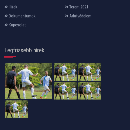
Hírek
Terem 2021
Dokumentumok
Adatvédelem
Kapcsolat
Legfrissebb hírek