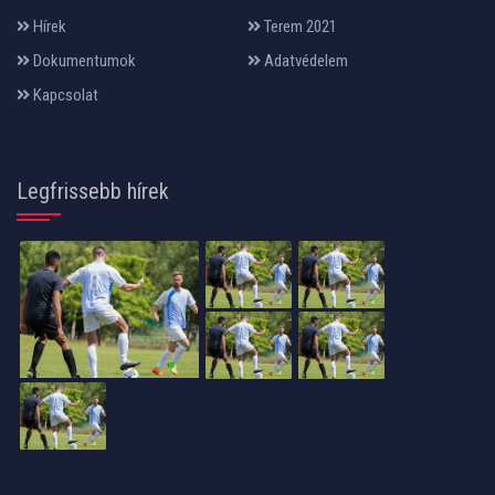
Hírek
Terem 2021
Dokumentumok
Adatvédelem
Kapcsolat
Legfrissebb hírek