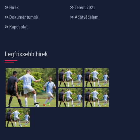
Hírek
Terem 2021
Dokumentumok
Adatvédelem
Kapcsolat
Legfrissebb hírek