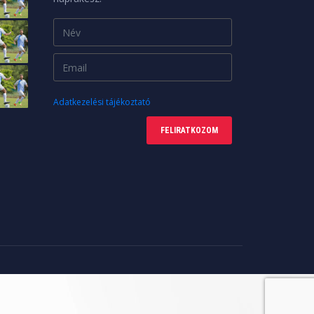
Adatkezelési tájékoztató
FELIRATKOZOM