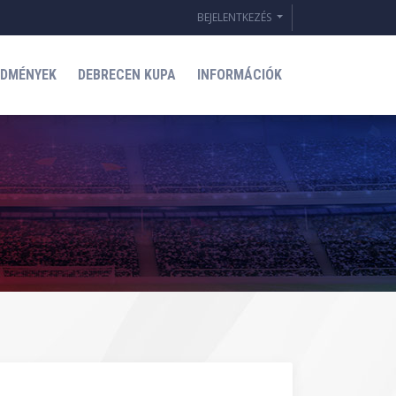
BEJELENTKEZÉS
EDMÉNYEK
DEBRECEN KUPA
INFORMÁCIÓK