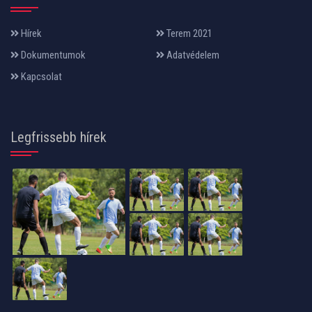
Hírek
Terem 2021
Dokumentumok
Adatvédelem
Kapcsolat
Legfrissebb hírek