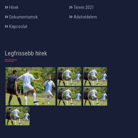
Hírek
Terem 2021
Dokumentumok
Adatvédelem
Kapcsolat
Legfrissebb hírek