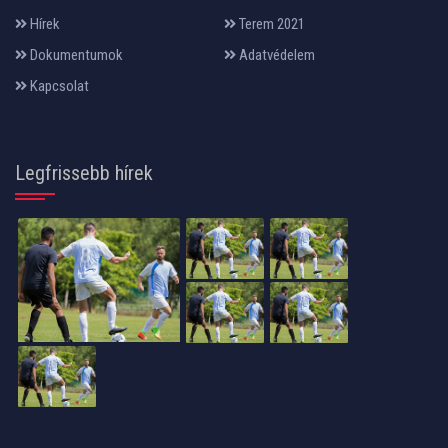
Hírek
Terem 2021
Dokumentumok
Adatvédelem
Kapcsolat
Legfrissebb hírek