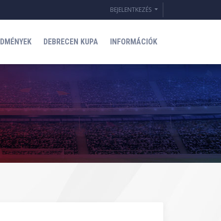
BEJELENTKEZÉS
EDMÉNYEK
DEBRECEN KUPA
INFORMÁCIÓK