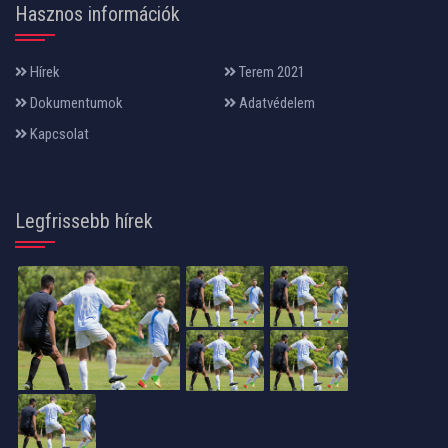
Hasznos információk
Hírek
Terem 2021
Dokumentumok
Adatvédelem
Kapcsolat
Legfrissebb hírek