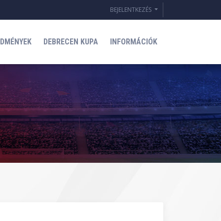
BEJELENTKEZÉS
EDMÉNYEK
DEBRECEN KUPA
INFORMÁCIÓK