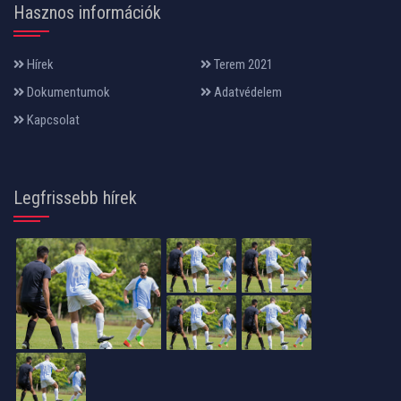
Hasznos információk
Hírek
Terem 2021
Dokumentumok
Adatvédelem
Kapcsolat
Legfrissebb hírek