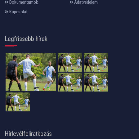
Dokumentumok
Adatvédelem
Kapcsolat
Legfrissebb hírek
Hírlevélfeliratkozás