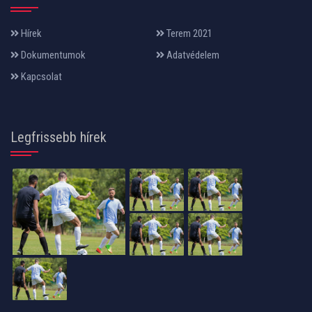
Hírek
Terem 2021
Dokumentumok
Adatvédelem
Kapcsolat
Legfrissebb hírek