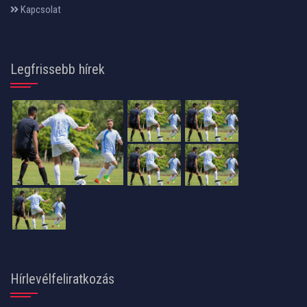
Kapcsolat
Legfrissebb hírek
Hírlevélfeliratkozás