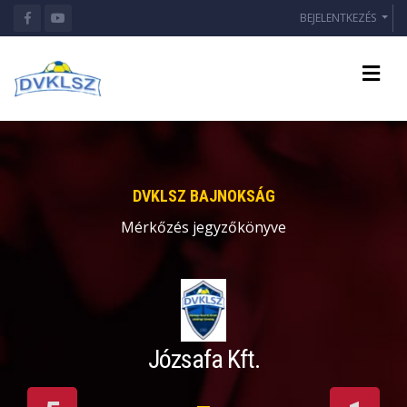
BEJELENTKEZÉS
DVKLSZ BAJNOKSÁG
Mérkőzés jegyzőkönyve
Józsafa Kft.