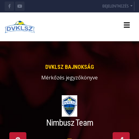
BEJELENTKEZÉS
DVKLSZ BAJNOKSÁG
Mérkőzés jegyzőkönyve
Nimbusz Team