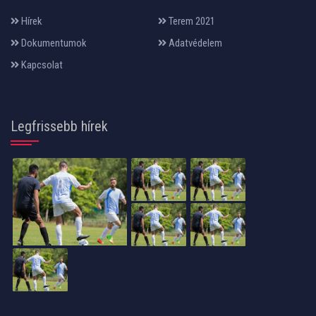
Hírek
Terem 2021
Dokumentumok
Adatvédelem
Kapcsolat
Legfrissebb hírek