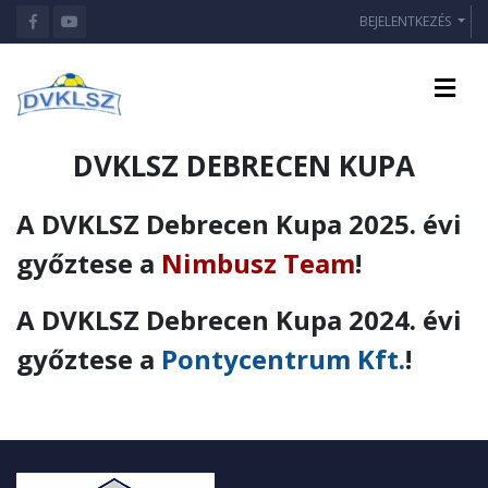
BEJELENTKEZÉS
DVKLSZ DEBRECEN KUPA
A DVKLSZ Debrecen Kupa 2025. évi
győztese a
Nimbusz Team
!
A DVKLSZ Debrecen Kupa 2024. évi
győztese a
Pontycentrum Kft.
!