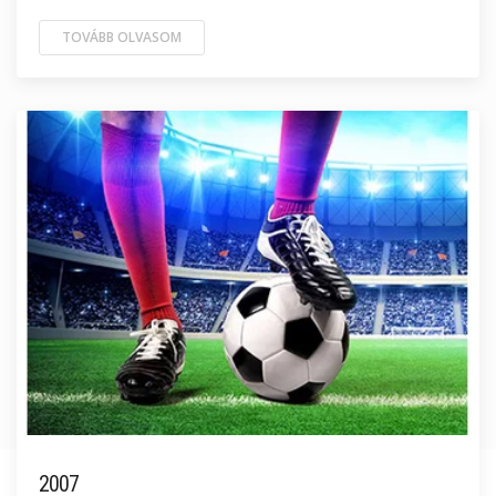
TOVÁBB OLVASOM
2007