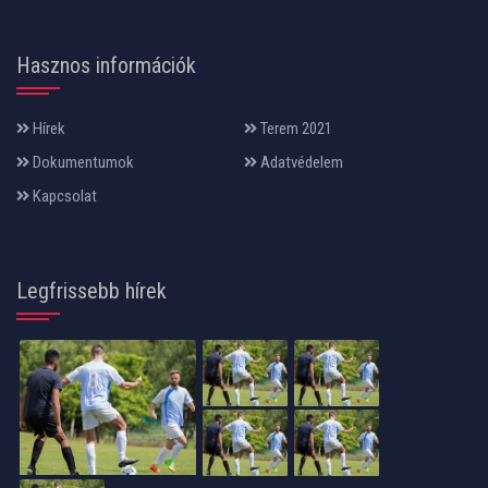
Hasznos információk
Hírek
Terem 2021
Dokumentumok
Adatvédelem
Kapcsolat
Legfrissebb hírek