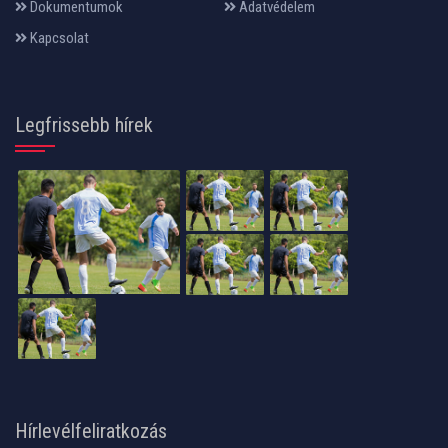
Dokumentumok
Adatvédelem
Kapcsolat
Legfrissebb hírek
Hírlevélfeliratkozás