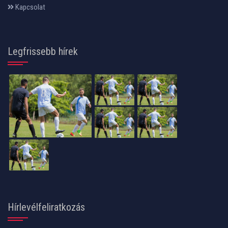
Kapcsolat
Legfrissebb hírek
Hírlevélfeliratkozás