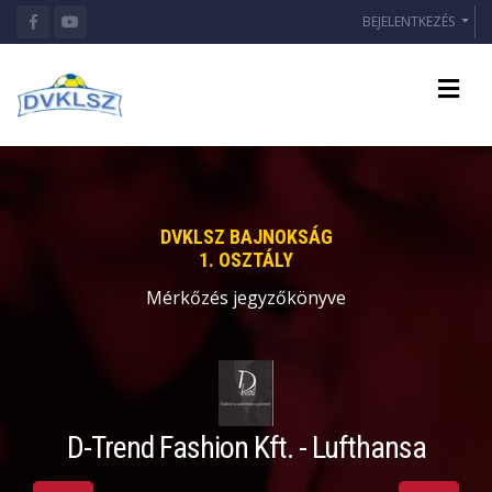
BEJELENTKEZÉS
DVKLSZ BAJNOKSÁG
1. OSZTÁLY
Mérkőzés jegyzőkönyve
D-Trend Fashion Kft. - Lufthansa