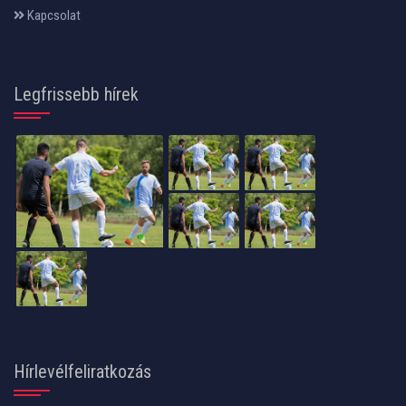
Kapcsolat
Legfrissebb hírek
Hírlevélfeliratkozás