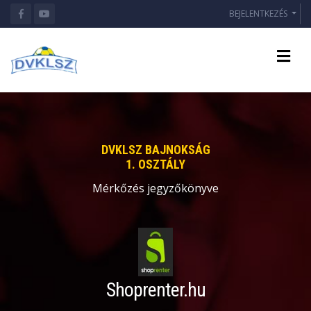
BEJELENTKEZÉS
DVKLSZ BAJNOKSÁG
1. OSZTÁLY
Mérkőzés jegyzőkönyve
Shoprenter.hu