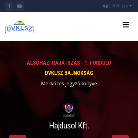
BEJELENTKEZÉS
ALSÓHÁZI RÁJÁTSZÁS - 1. FORDULÓ
DVKLSZ BAJNOKSÁG
Mérkőzés jegyzőkönyve
Hajdusol Kft.