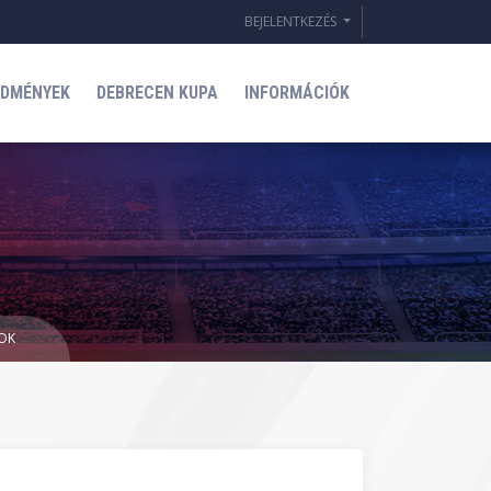
BEJELENTKEZÉS
EDMÉNYEK
DEBRECEN KUPA
INFORMÁCIÓK
MOK