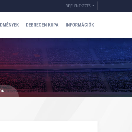
BEJELENTKEZÉS
EDMÉNYEK
DEBRECEN KUPA
INFORMÁCIÓK
MOK