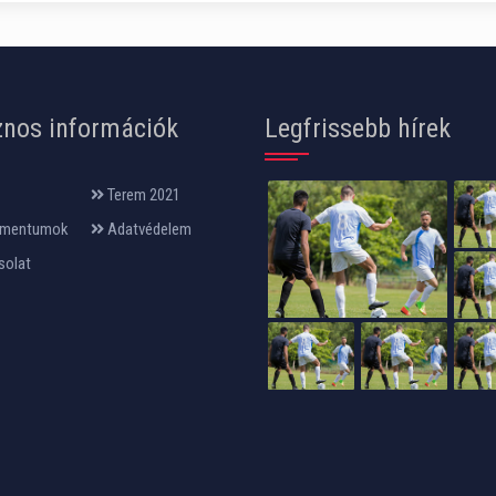
nos információk
Legfrissebb hírek
Terem 2021
mentumok
Adatvédelem
solat