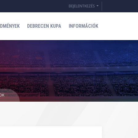
BEJELENTKEZÉS
EDMÉNYEK
DEBRECEN KUPA
INFORMÁCIÓK
MOK