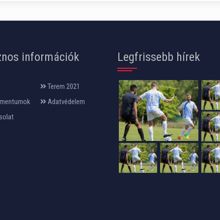
nos információk
Legfrissebb hírek
Terem 2021
mentumok
Adatvédelem
solat