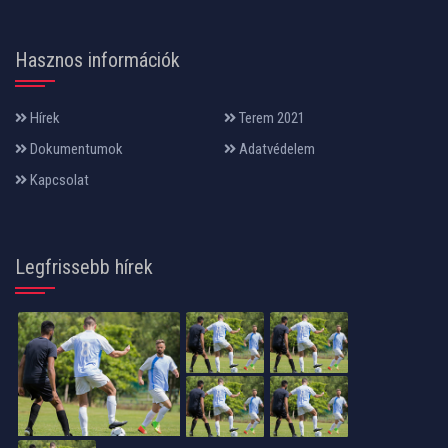
Hasznos információk
Hírek
Terem 2021
Dokumentumok
Adatvédelem
Kapcsolat
Legfrissebb hírek