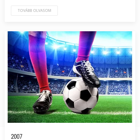
TOVÁBB OLVASOM
2007