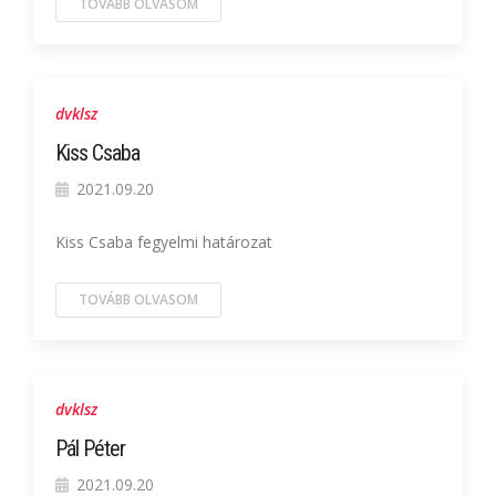
TOVÁBB OLVASOM
dvklsz
Kiss Csaba
2021.09.20
Kiss Csaba fegyelmi határozat
TOVÁBB OLVASOM
dvklsz
Pál Péter
2021.09.20