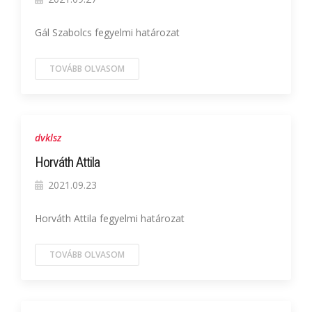
Gál Szabolcs fegyelmi határozat
TOVÁBB OLVASOM
dvklsz
Horváth Attila
2021.09.23
Horváth Attila fegyelmi határozat
TOVÁBB OLVASOM