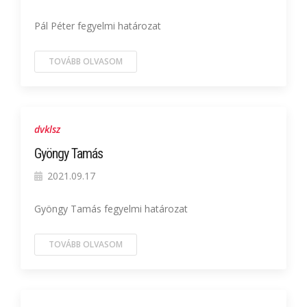
Pál Péter fegyelmi határozat
TOVÁBB OLVASOM
dvklsz
Gyöngy Tamás
2021.09.17
Gyöngy Tamás fegyelmi határozat
TOVÁBB OLVASOM