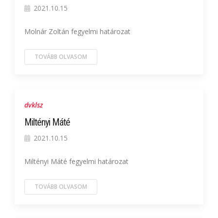
2021.10.15
Molnár Zoltán fegyelmi határozat
TOVÁBB OLVASOM
dvklsz
Miltényi Máté
2021.10.15
Miltényi Máté fegyelmi határozat
TOVÁBB OLVASOM