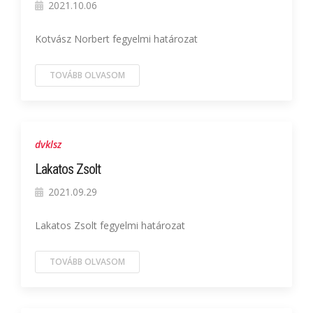
2021.10.06
Kotvász Norbert fegyelmi határozat
TOVÁBB OLVASOM
dvklsz
Lakatos Zsolt
2021.09.29
Lakatos Zsolt fegyelmi határozat
TOVÁBB OLVASOM