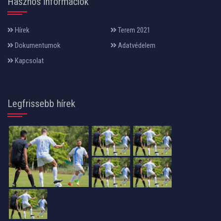
Hasznos információk
Hírek
Terem 2021
Dokumentumok
Adatvédelem
Kapcsolat
Legfrissebb hírek